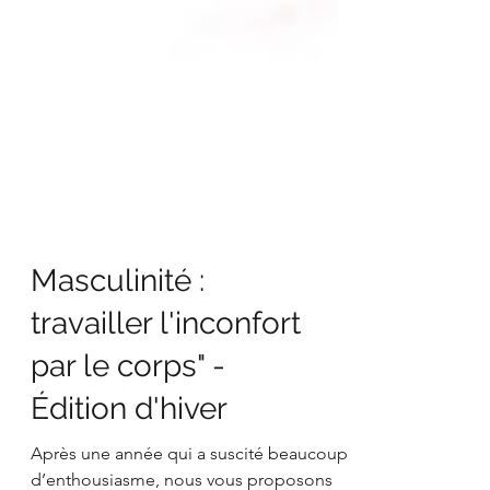
Masculinité :
travailler l'inconfort
par le corps" -