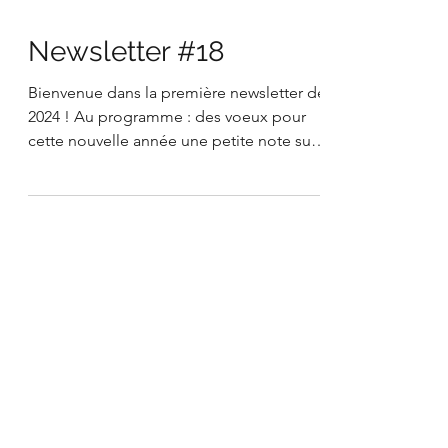
Newsletter #18
Bienvenue dans la première newsletter de
2024 ! Au programme : des voeux pour
cette nouvelle année une petite note sur
la participation...