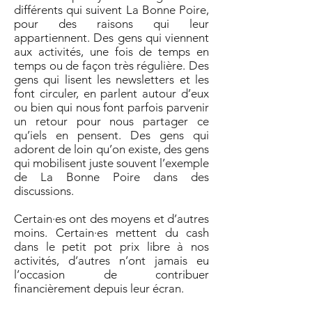
différents qui suivent La B
onne Poire,
pour des raisons qui leur
appartiennent. Des gens qui viennent
aux activités, une fois de temps en
temps ou de façon très régulière. Des
gens qui lisent les newsletters et les
font circuler, en parlent autour d’eux
ou bien qui nous font parfois parvenir
un retour pour nous partager ce
qu’iels en pensent. Des gens qui
adorent de loin qu’on existe, des gens
qui mobilisent juste souvent l’exemple
de La Bonne Poire dans des
discussions.
Certain·es ont des moyens et d’autres
moins. Certain·es mettent du cash
dans le petit pot prix libre à nos
activités, d’autres n’ont jamais eu
l’occasion de contribuer
financièrement depuis leur écran.