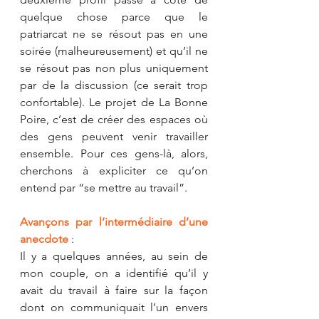
quelque chose parce que le 
patriarcat ne se résout pas en une 
soirée (malheureusement) et qu’il ne 
se résout pas non plus uniquement 
par de la discussion (ce serait trop 
confortable). Le projet de La Bonne 
Poire, c’est de créer des espaces où 
des gens peuvent venir travailler 
ensemble. Pour ces gens-là, alors, 
cherchons à expliciter ce qu’on 
entend par “se mettre au travail”.
Avançons par l’intermédiaire d’une 
anecdote
 :
Il y a quelques années, au sein de 
mon couple, on a identifié qu’il y 
avait du travail à faire sur la façon 
dont on communiquait l’un envers 