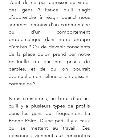
s’agit de ne pas agresser ou violer 
des gens ? Est-ce qu’il s’agit 
d’apprendre à réagir quand nous 
sommes témoins d’un commentaire 
ou d’un comportement 
problématique dans notre groupe 
d’ami·es ? Ou de devenir conscients 
de la place qu’on prend par notre 
gestuelle ou par nos prises de 
paroles, et de qui on pourrait 
éventuellement silencier en agissant 
comme ça ?
Nous constatons, au bout d’un an, 
qu’il y a plusieurs types de profils 
dans les gens qui fréquentent La 
Bonne Poire. D’une part, il y a ceux 
qui se mettent au travail. Ces 
personnes viennent aux rencontres 