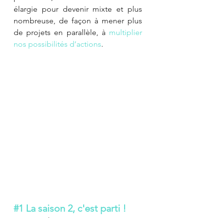
élargie pour devenir mixte et plus 
nombreuse, de façon à mener plus 
de projets en parallèle, à 
multiplier 
nos possibilités d’actions
. 
#1
 La saison 2, c'est parti !