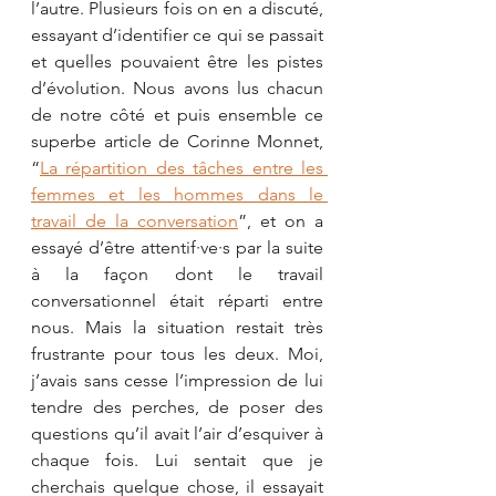
l’autre. Plusieurs fois on en a discuté, 
essayant d’identifier ce qui se passait 
et quelles pouvaient être les pistes 
d’évolution. Nous avons lus chacun 
de notre côté et puis ensemble ce 
superbe article de Corinne Monnet, 
“
La répartition des tâches entre les 
femmes et les hommes dans le 
travail de la conversation
”, et on a 
essayé d’être attentif·ve·s par la suite 
à la façon dont le travail 
conversationnel était réparti entre 
nous. Mais la situation restait très 
frustrante pour tous les deux. Moi, 
j’avais sans cesse l’impression de lui 
tendre des perches, de poser des 
questions qu’il avait l’air d’esquiver à 
chaque fois. Lui sentait que je 
cherchais quelque chose, il essayait 