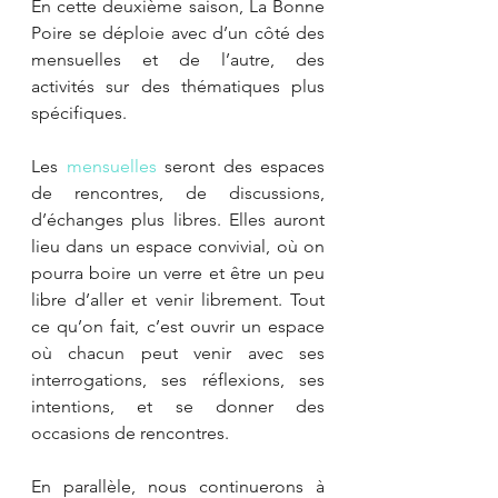
En cette deuxième saison, La Bonne 
Poire se déploie avec d’un côté des 
mensuelles et de l’autre, des 
activités sur des thématiques plus 
spécifiques. 
Les 
mensuelles
 seront des espaces 
de rencontres, de discussions, 
d’échanges plus libres. Elles auront 
lieu dans un espace convivial, où on 
pourra boire un verre et être un peu 
libre d’aller et venir librement. Tout 
ce qu’on fait, c’est ouvrir un espace 
où chacun peut venir avec ses 
interrogations, ses réflexions, ses 
intentions, et se donner des 
occasions de rencontres. 
En parallèle, nous continuerons à 