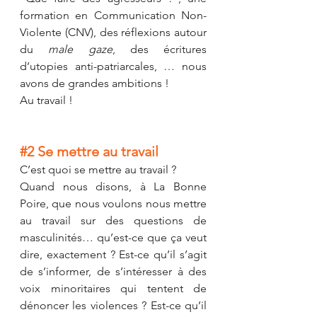
formation en Communication Non-
Violente (CNV), des réflexions autour 
du 
male gaze
, des écritures 
d’utopies anti-patriarcales, … nous 
avons de grandes ambitions ! 
Au travail !
#2
 Se mettre au travail
C’est quoi se mettre au travail ? 
Quand nous disons, à La Bonne 
Poire, que nous voulons nous mettre 
au travail sur des questions de 
masculinités… qu’est-ce que ça veut 
dire, exactement ? Est-ce qu’il s’agit 
de s’informer, de s’intéresser à des 
voix minoritaires qui tentent de 
dénoncer les violences ? Est-ce qu’il 