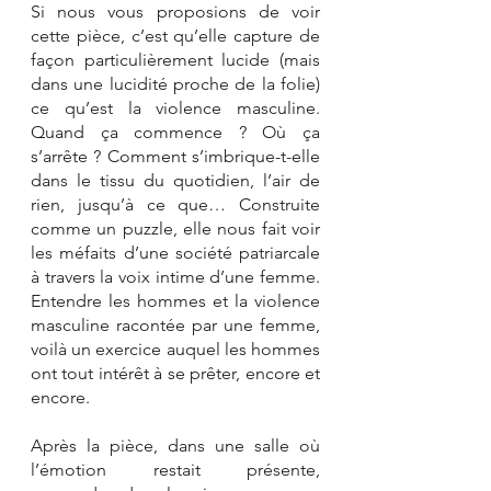
Si nous vous proposions de voir 
cette pièce, c’est qu’elle capture de 
façon particulièrement lucide (mais 
dans une lucidité proche de la folie) 
ce qu’est la violence masculine. 
Quand ça commence ? Où ça 
s’arrête ? Comment s’imbrique-t-elle 
dans le tissu du quotidien, l’air de 
rien, jusqu’à ce que… Construite 
comme un puzzle, elle nous fait voir 
les méfaits d’une société patriarcale 
à travers la voix intime d’une femme. 
Entendre les hommes et la violence 
masculine racontée par une femme, 
voilà un exercice auquel les hommes 
ont tout intérêt à se prêter, encore et 
encore.
Après la pièce, dans une salle où 
l’émotion restait présente, 