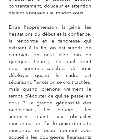
consentement, douceur et attention 
étaient à nouveau au rendez-vous. 
Entre l’appréhension, la gêne, les 
hésitations du début et la confiance, 
la rencontre et la tendresse qui 
existent à la fin, on est surpris de 
combien on peut aller loin en 
quelques heures, d’à quel point 
nous sommes capables de nous 
déployer quand le cadre est 
sécurisant. Parfois on se croit tactiles, 
mais quand prenons vraiment le 
temps d’écouter ce qui se passe en 
nous ? La grande générosité des 
participants, les sourires, les 
surprises quant aux obstacles 
rencontrés ont fait le grain de cette 
rencontre; un beau moment pour 
accueillir les bourgeons fleurissants 