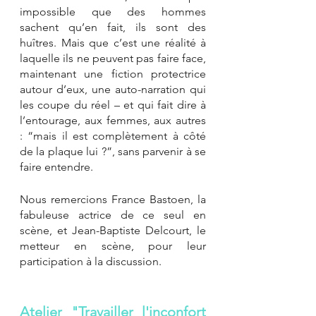
impossible que des hommes 
sachent qu’en fait, ils sont des 
huîtres. Mais que c’est une réalité à 
laquelle ils ne peuvent pas faire face, 
maintenant une fiction protectrice 
autour d’eux, une auto-narration qui 
les coupe du réel – et qui fait dire à 
l’entourage, aux femmes, aux autres 
: “mais il est complètement à côté 
de la plaque lui ?”, sans parvenir à se 
faire entendre.
Nous remercions France Bastoen, la 
fabuleuse actrice de ce seul en 
scène, et Jean-Baptiste Delcourt, le 
metteur en scène, pour leur 
participation à la discussion. 
Atelier "Travailler l'inconfort 