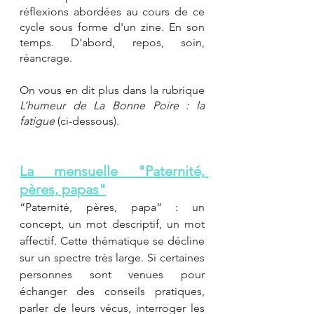
réflexions abordées au cours de ce 
cycle sous forme d'un zine. En son 
temps. D'abord, repos, soin, 
réancrage.
On vous en dit plus dans la rubrique 
L’humeur de La Bonne Poire : la 
fatigue
 (ci-dessous).
La mensuelle "Paternité, 
pères, papas"
“Paternité, pères, papa” : un 
concept, un mot descriptif, un mot 
affectif. Cette thématique se décline 
sur un spectre très large. Si certaines 
personnes sont venues pour 
échanger des conseils pratiques, 
parler de leurs vécus, interroger les 