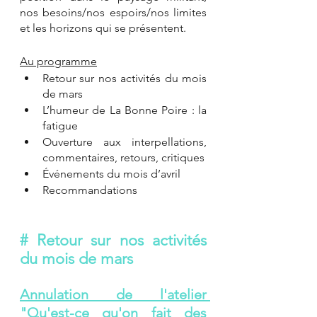
nos besoins/nos espoirs/nos limites 
et les horizons qui se présentent.
Au programme
Retour sur nos activités du mois 
de mars 
L’humeur de La Bonne Poire : la 
fatigue
Ouverture aux interpellations, 
commentaires, retours, critiques
Événements du mois d’avril
Recommandations
# Retour sur nos activités 
du mois de mars
Annulation de l'atelier 
"Qu'est-ce qu'on fait des 