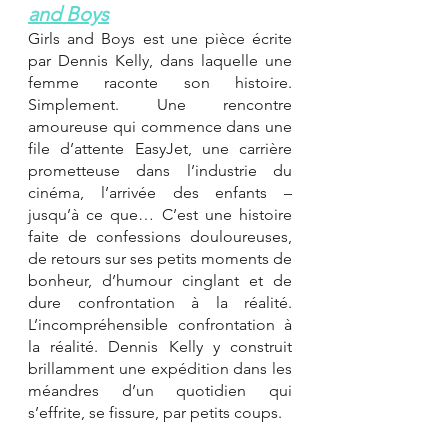
and Boys
Girls and Boys est une pièce écrite 
par Dennis Kelly, dans laquelle une 
femme raconte son histoire. 
Simplement. Une rencontre 
amoureuse qui commence dans une 
file d’attente EasyJet, une carrière 
prometteuse dans l’industrie du 
cinéma, l’arrivée des enfants – 
jusqu’à ce que… C’est une histoire 
faite de confessions douloureuses, 
de retours sur ses petits moments de 
bonheur, d’humour cinglant et de 
dure confrontation à la réalité. 
L’incompréhensible confrontation à 
la réalité. Dennis Kelly y construit 
brillamment une expédition dans les 
méandres d’un quotidien qui 
s’effrite, se fissure, par petits coups. 