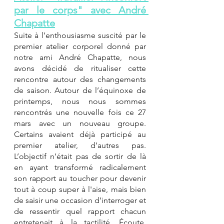
par le corps" avec André 
Chapatte
Suite à l’enthousiasme suscité par le 
premier atelier corporel donné par 
notre ami André Chapatte, nous 
avons décidé de ritualiser cette 
rencontre autour des changements 
de saison. Autour de l’équinoxe de 
printemps, nous nous sommes 
rencontrés une nouvelle fois ce 27 
mars avec un nouveau groupe. 
Certains avaient déjà participé au 
premier atelier, d’autres pas. 
L’objectif n’était pas de sortir de là 
en ayant transformé radicalement 
son rapport au toucher pour devenir 
tout à coup super à l'aise, mais bien 
de saisir une occasion d’interroger et 
de ressentir quel rapport chacun 
entretenait à la tactilité. Écoute, 