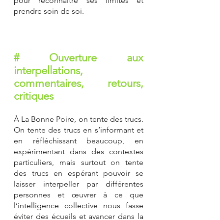
pour reconnaître ses limites et 
prendre soin de soi.
# Ouverture aux 
interpellations, 
commentaires, retours, 
critiques
À La Bonne Poire, on tente des trucs. 
On tente des trucs en s’informant et 
en réfléchissant beaucoup, en 
expérimentant dans des contextes 
particuliers, mais surtout on tente 
des trucs en espérant pouvoir se 
laisser interpeller par différentes 
personnes et œuvrer à ce que 
l’intelligence collective nous fasse 
éviter des écueils et avancer dans la 