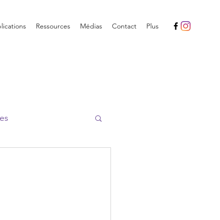
ications
Ressources
Médias
Contact
Plus
es