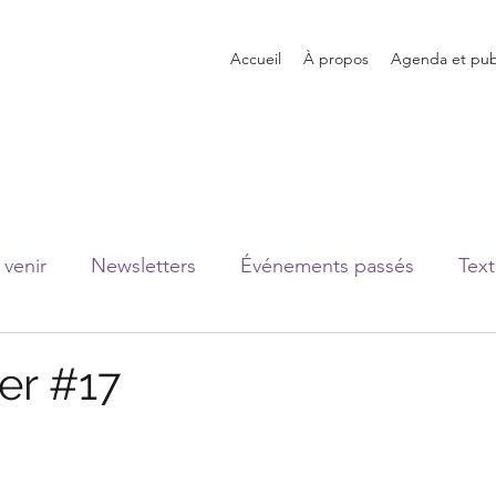
Accueil
À propos
Agenda et publ
venir
Newsletters
Événements passés
Text
er #17