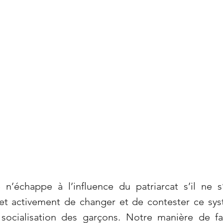
échappe à l’influence du patriarcat s’il ne s’
et activement de changer et de contester ce systèm
 socialisation des garçons. Notre manière de fa