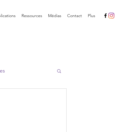
ications
Ressources
Médias
Contact
Plus
es