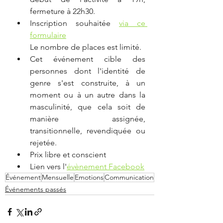
fermeture à 22h30.
Inscription souhaitée 
via ce 
formulaire
Le nombre de places est limité.
Cet événement cible des 
personnes dont l'identité de 
genre s'est construite, à un 
moment ou à un autre dans la 
masculinité, que cela soit de 
manière assignée, 
transitionnelle, revendiquée ou 
rejetée.
Prix libre et conscient
Lien vers l'
évènement Facebook
Événement
Mensuelle
Emotions
Communication
Événements passés