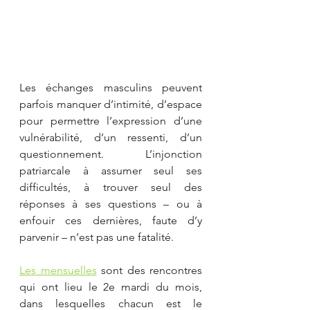
Les échanges masculins peuvent 
parfois manquer d’intimité, d’espace 
pour permettre l’expression d’une 
vulnérabilité, d’un ressenti, d’un 
questionnement. L’injonction 
patriarcale à assumer seul ses 
difficultés, à trouver seul des 
réponses à ses questions – ou à 
enfouir ces dernières, faute d’y 
parvenir – n’est pas une fatalité.
Les mensuelles
sont des rencontres 
qui ont lieu le 2e mardi du mois, 
dans lesquelles chacun est le 