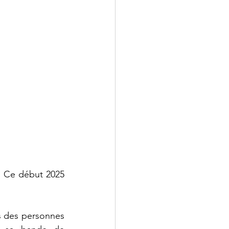
. Ce début 2025 
s des personnes 