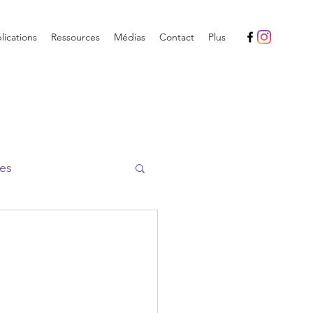
ications
Ressources
Médias
Contact
Plus
es