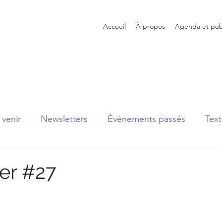
Accueil
À propos
Agenda et publ
venir
Newsletters
Événements passés
Text
er #27