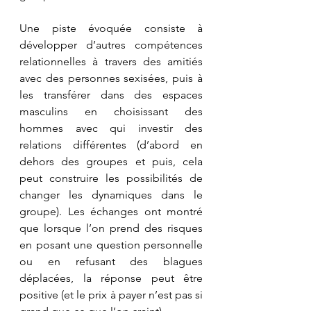
Une piste évoquée consiste à 
développer d’autres compétences 
relationnelles à travers des amitiés 
avec des personnes sexisées, puis à 
les transférer dans des espaces 
masculins en choisissant des 
hommes avec qui investir des 
relations différentes (d’abord en 
dehors des groupes et puis, cela 
peut construire les possibilités de 
changer les dynamiques dans le 
groupe). Les échanges ont montré 
que lorsque l’on prend des risques 
en posant une question personnelle 
ou en refusant des blagues 
déplacées, la réponse peut être 
positive (et le prix à payer n’est pas si 