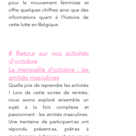
pour le mouvement féministe et 
offre quelques chiffres ainsi que des 
informations quant à l’histoire de 
cette lutte en Belgique. 
# Retour sur nos activités 
d'octobre
La mensuelle d'octobre : les 
amitiés masculines
Quelle joie de reprendre les activités 
! Lors de cette soirée de rentrée, 
nous avons exploré ensemble un 
sujet à la fois complexe et 
passionnant : les amitiés masculines. 
Une trentaine de participant·es ont 
répondu présent·es, prêt·es à 