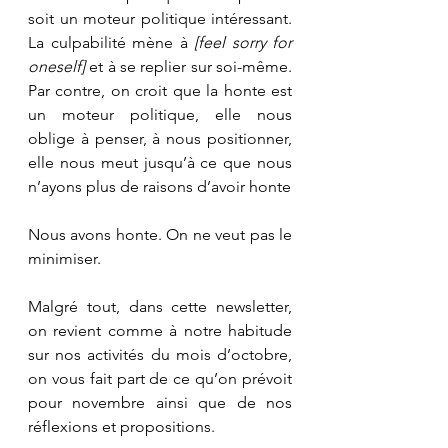
soit un moteur politique intéressant. 
La culpabilité mène à 
[feel sorry for 
oneself]
 et à se replier sur soi-même. 
Par contre, on croit que la honte est 
un moteur politique, elle nous 
oblige à penser, à nous positionner, 
elle nous meut jusqu’à ce que nous 
n’ayons plus de raisons d’avoir honte
Nous avons honte. On ne veut pas le 
minimiser.  
Malgré tout, dans cette newsletter, 
on revient comme à notre habitude 
sur nos activités du mois d’octobre, 
on vous fait part de ce qu’on prévoit 
pour novembre ainsi que de nos 
réflexions et propositions. 