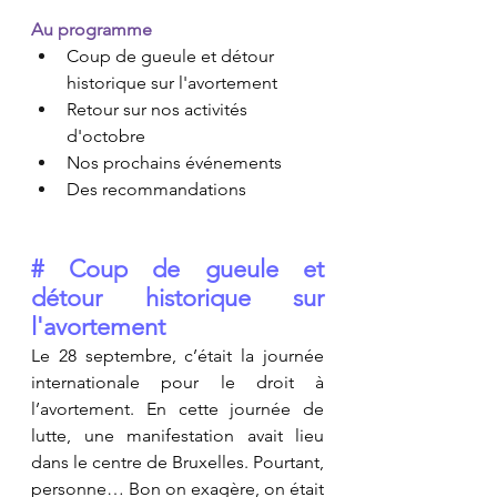
Au programme 
Coup de gueule et détour 
historique sur l'avortement
Retour sur nos activités 
d'octobre
Nos prochains événements
Des recommandations
# Coup de gueule et 
détour historique sur 
l'avortement
Le 28 septembre, c’était la journée 
internationale pour le droit à 
l’avortement. En cette journée de 
lutte, une manifestation avait lieu 
dans le centre de Bruxelles. Pourtant, 
personne… Bon on exagère, on était 