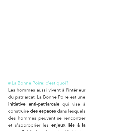
# La Bonne Poire: c'est quoi?
Les hommes aussi vivent à l'intérieur 
du patriarcat. La Bonne Poire est une 
initiative anti-patriarcale
 qui vise à 
construire 
des espaces
 dans lesquels 
des hommes peuvent se rencontrer 
et s'approprier les 
enjeux liés à la 