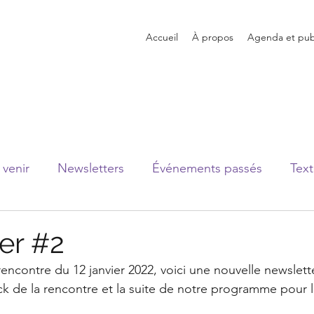
Accueil
À propos
Agenda et publ
venir
Newsletters
Événements passés
Text
er #2
encontre du 12 janvier 2022, voici une nouvelle newslette
k de la rencontre et la suite de notre programme pour 