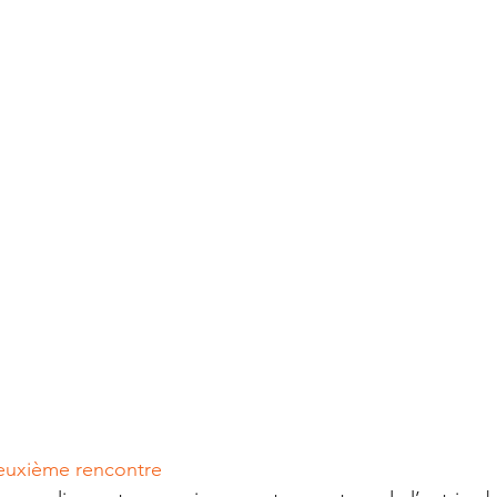
deuxième rencontre