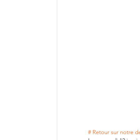
# Retour sur notre 