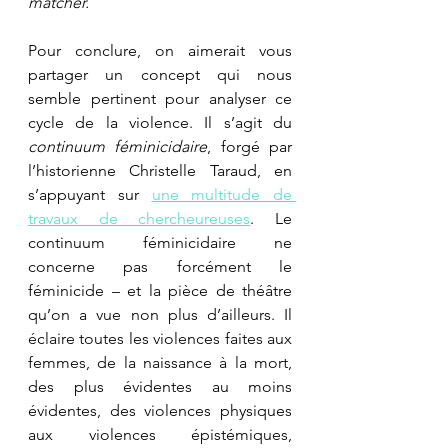
matcher.
Pour conclure, on aimerait vous 
partager un concept qui nous 
semble pertinent pour analyser ce 
cycle de la violence. Il s’agit du 
continuum féminicidaire
, forgé par 
l’historienne Christelle Taraud, en 
s’appuyant sur 
une multitude de 
travaux de chercheureuses
. Le 
continuum féminicidaire ne 
concerne pas forcément le 
féminicide – et la pièce de théâtre 
qu’on a vue non plus d’ailleurs. Il 
éclaire toutes les violences faites aux 
femmes, de la naissance à la mort, 
des plus évidentes au moins 
évidentes, des violences physiques 
aux violences épistémiques, 