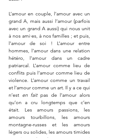
L’amour en couple, l’amour avec un 
grand A, mais aussi l’amour (parfois 
avec un grand A aussi) qui nous unit 
à nos ami·es, à nos familles ; et puis, 
l’amour de soi ! L’amour entre 
hommes, l’amour dans une relation 
hétéro, l’amour dans un cadre 
patriarcal. L’amour comme lieu de 
conflits puis l’amour comme lieu de 
violence. L’amour comme un travail 
et l’amour comme un art. Il y a ce qui 
n’est 
en fait
 pas de l’amour alors 
qu’on a cru longtemps que c’en 
était. Les amours passions, les 
amours tourbillons, les amours 
montagne-russes et les amours 
légers ou solides, les amours timides 