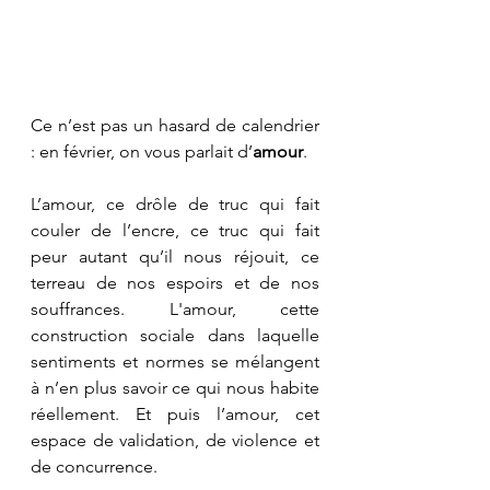
Ce n’est pas un hasard de calendrier 
: en février, on vous parlait d’
amour
. 
L’amour, ce drôle de truc qui fait 
couler de l’encre, ce truc qui fait 
peur autant qu’il nous réjouit, ce 
terreau de nos espoirs et de nos 
souffrances. L'amour, cette 
construction sociale dans laquelle 
sentiments et normes se mélangent 
à n’en plus savoir ce qui nous habite 
réellement. Et puis l’amour, cet 
espace de validation, de violence et 
de concurrence. 