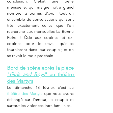
conclusion. C’était une belle 
mensuelle, qui malgré notre grand 
nombre, a permis d’avoir tout un 
ensemble de conversations qui sont 
très exactement celles que l’on 
recherche aux mensuelles La Bonne 
Poire ! Ôde aux copines et ex-
copines pour le travail qu’elles 
fournissent dans leur couple ; et on 
se revoit le mois prochain !
Bord de scène après la pièce 
"
Girls and Boys
" au théâtre 
des Martyrs
Le dimanche 18 février, c’est au 
théâtre des Martyrs
 que nous avons 
échangé sur l’amour, le couple et 
surtout les violences intra-familiales. 