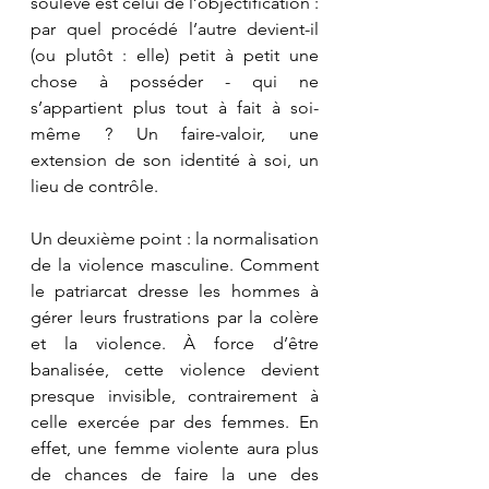
soulevé est celui de l’objectification : 
par quel procédé l’autre devient-il 
(ou plutôt : elle) petit à petit une 
chose à posséder - qui ne 
s’appartient plus tout à fait à soi-
même ? Un faire-valoir, une 
extension de son identité à soi, un 
lieu de contrôle.
Un deuxième point : la normalisation 
de la violence masculine. Comment 
le patriarcat dresse les hommes à 
gérer leurs frustrations par la colère 
et la violence. À force d’être 
banalisée, cette violence devient 
presque invisible, contrairement à 
celle exercée par des femmes. En 
effet, une femme violente aura plus 
de chances de faire la une des 