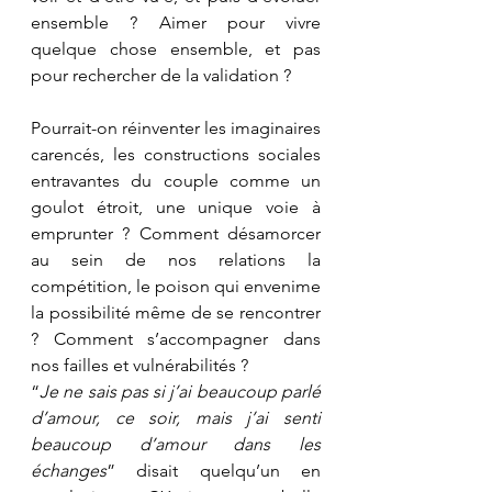
ensemble ? Aimer pour vivre 
quelque chose ensemble, et pas 
pour rechercher de la validation ?
Pourrait-on réinventer les imaginaires 
carencés, les constructions sociales 
entravantes du couple comme un 
goulot étroit, une unique voie à 
emprunter ? Comment désamorcer 
au sein de nos relations la 
compétition, le poison qui envenime 
la possibilité même de se rencontrer 
? Comment s’accompagner dans 
nos failles et vulnérabilités ? 
“
Je ne sais pas si j’ai beaucoup parlé 
d’amour, ce soir, mais j’ai senti 
beaucoup d’amour dans les 
échanges
” disait quelqu’un en 