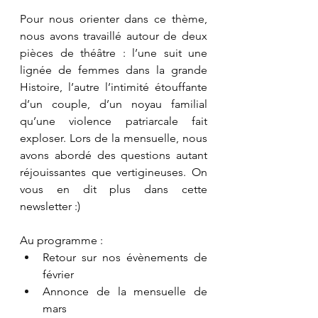
Pour nous orienter dans ce thème, 
nous avons travaillé autour de deux 
pièces de théâtre : l’une suit une 
lignée de femmes dans la grande 
Histoire, l’autre l’intimité étouffante 
d’un couple, d’un noyau familial 
qu’une violence patriarcale fait 
exploser. Lors de la mensuelle, nous 
avons abordé des questions autant 
réjouissantes que vertigineuses. On 
vous en dit plus dans cette 
newsletter :) 
Au programme : 
Retour sur nos évènements de 
février
Annonce de la mensuelle de 
mars