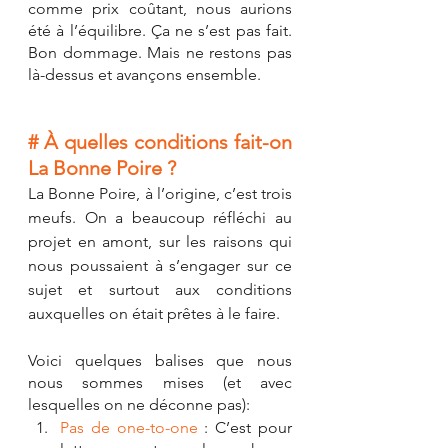
comme prix coûtant, nous aurions 
été à l’équilibre. Ça ne s’est pas fait. 
Bon dommage. Mais ne restons pas 
là-dessus et avançons ensemble.
# À quelles conditions fait-on 
La Bonne Poire ?
La Bonne Poire, à l’origine, c’est trois 
meufs. On a beaucoup réfléchi au 
projet en amont, sur les raisons qui 
nous poussaient à s’engager sur ce 
sujet et surtout aux conditions 
auxquelles on était prêtes à le faire. 
Voici quelques balises que nous 
nous sommes mises (et avec 
lesquelles on ne déconne pas):
Pas de one-to-one
 : C’est pour 