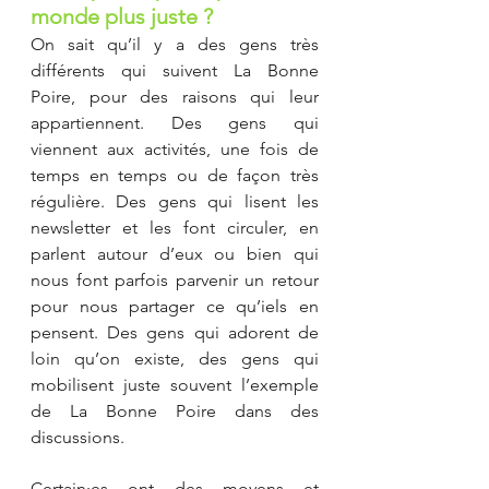
monde plus juste ?
On sait qu’il y a des gens très 
différents qui suivent La Bonne 
Poire, pour des raisons qui leur 
appartiennent. Des gens qui 
viennent aux activités, une fois de 
temps en temps ou de façon très 
régulière. Des gens qui lisent les 
newsletter et les font circuler, en 
parlent autour d’eux ou bien qui 
nous font parfois parvenir un retour 
pour nous partager ce qu’iels en 
pensent. Des gens qui adorent de 
loin qu’on existe, des gens qui 
mobilisent juste souvent l’exemple 
de La Bonne Poire dans des 
discussions.
Certain·es ont des moyens et 