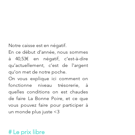
Notre caisse est en négatif. 
En ce début d’année, nous sommes 
à 40,53€ en négatif, c’est-à-dire 
qu’actuellement, c’est de l’argent 
qu’on met de notre poche. 
On vous explique ici comment on 
fonctionne niveau trésorerie, à 
quelles conditions on est chaudes 
de faire La Bonne Poire, et ce que 
vous pouvez faire pour participer à 
un monde plus juste <3 
# Le prix libre 