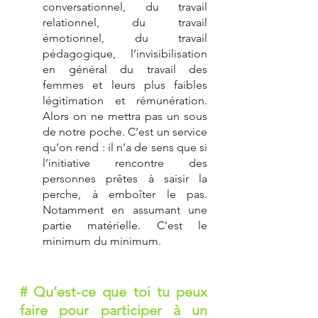
conversationnel, du travail 
relationnel, du travail 
émotionnel, du travail 
pédagogique, l’invisibilisation 
en général du travail des 
femmes et leurs plus faibles 
légitimation et rémunération. 
Alors on ne mettra pas un sous 
de notre poche. C’est un service 
qu’on rend : il n’a de sens que si 
l’initiative rencontre des 
personnes prêtes à saisir la 
perche, à emboîter le pas. 
Notamment en assumant une 
partie matérielle. C’est le 
minimum du minimum. 
# Qu’est-ce que toi tu peux 
faire pour participer à un 