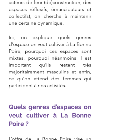
acteurs de leur (dé)construction, des 
espaces réflexifs, émancipateurs et 
collectifs), on cherche à maintenir 
une certaine dynamique.
Ici, on explique quels genres 
d’espace on veut cultiver à La Bonne 
Poire, pourquoi ces espaces sont 
mixtes, pourquoi néanmoins il est 
important qu’ils restent très 
majoritairement masculins et enfin, 
ce qu’on attend des femmes qui 
participent à nos activités.
Quels genres d’espaces on 
veut cultiver à La Bonne 
Poire ? 
L’offre de La Bonne Poire vise un 