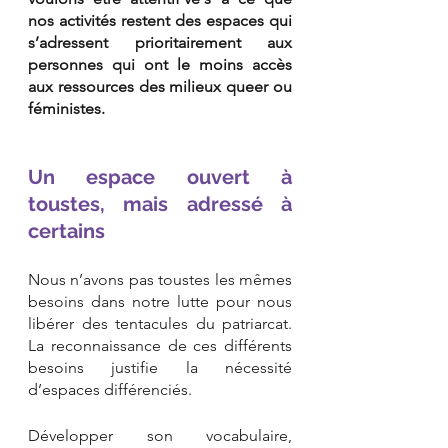
nos activités restent des espaces qui 
s’adressent prioritairement aux 
personnes qui ont le moins accès 
aux ressources des milieux queer ou 
féministes.
Un espace ouvert à 
toustes, mais adressé à 
certains
Nous n’avons pas toustes les mêmes 
besoins dans notre lutte pour nous 
libérer des tentacules du patriarcat. 
La reconnaissance de ces différents 
besoins justifie la nécessité 
d’espaces différenciés. 
Développer son vocabulaire, 