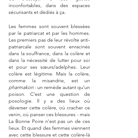
inconfortables, dans des espaces 
sécurisants et dédiés à ça.
Les femmes sont souvent blessées 
par le patriarcat et par les hommes. 
Les premiers pas de leur révolte anti-
patriarcale sont souvent enracinés 
dans la souffrance, dans la colère et 
dans la nécessité de lutter pour soi 
et pour ses sœurs/adelphes. Leur 
colère est légitime. Mais la colère, 
comme la misandrie, est un 
pharmakon 
: un remède autant qu’un 
poison. C’est une question de 
posologie. Il y a des lieux où 
déverser cette colère, où cracher ce 
venin, où panser ces blessures - mais 
La Bonne Poire n’est pas un de ces 
lieux. Et quand des femmes viennent 
avec cette blessure et cette colère-là 