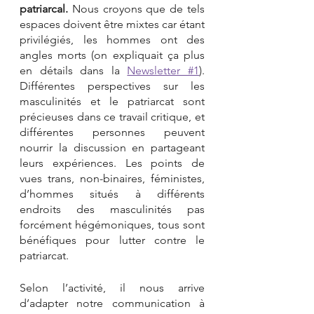
patriarcal.
 Nous croyons que de tels 
espaces doivent être mixtes car étant 
privilégiés, les hommes ont des 
angles morts (on expliquait ça plus 
en détails dans la 
Newsletter #1
). 
Différentes perspectives sur les 
masculinités et le patriarcat sont 
précieuses dans ce travail critique, et 
différentes personnes peuvent 
nourrir la discussion en partageant 
leurs expériences. Les points de 
vues trans, non-binaires, féministes, 
d’hommes situés à différents 
endroits des masculinités pas 
forcément hégémoniques, tous sont 
bénéfiques pour lutter contre le 
patriarcat. 
Selon l’activité, il nous arrive 
d’adapter notre communication à 