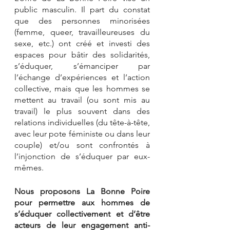
public masculin. Il part du constat 
que des personnes minorisées 
(femme, queer, travailleureuses du 
sexe, etc.) ont créé et investi des 
espaces pour bâtir des solidarités, 
s’éduquer, s’émanciper par 
l’échange d’expériences et l’action 
collective, mais que les hommes se 
mettent au travail (ou sont mis au 
travail) le plus souvent dans des 
relations individuelles (du tête-à-tête, 
avec leur pote féministe ou dans leur 
couple) et/ou sont confrontés à 
l’injonction de s’éduquer par eux-
mêmes. 
Nous proposons La Bonne Poire 
pour permettre aux hommes de 
s’éduquer collectivement et d’être 
acteurs de leur engagement anti-