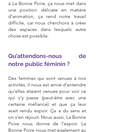
à La Bonne Poire, ça nous met dans 
une position délicate en matière 
d’animation, ça rend notre travail 
difficile, car nous cherchons à créer 
des espaces dans lesquels autre 
chose est possible.
Qu’attendons-nous de 
notre public féminin ?
Des femmes qui sont venues à nos 
activités, il nous est arrivé d’entendre 
qu’elles étaient venues pour voir ce 
qui s’y passe (peut-être avec une 
certaine méfiance) et que ça leur 
avait rendu espoir. Ça a du sens et 
on s’en réjouit. Nous aussi, La Bonne 
Poire nous donne de l’espoir. La 
Bonne Poire nous met également au 