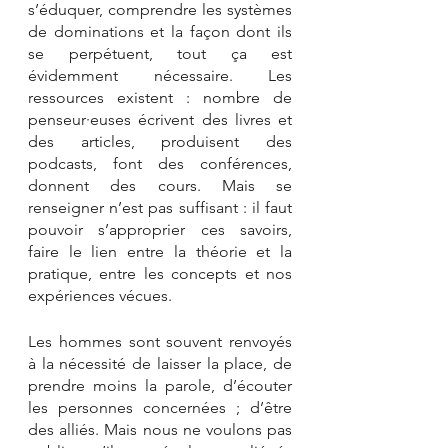
s’éduquer, comprendre les systèmes 
de dominations et la façon dont ils 
se perpétuent, tout ça est 
évidemment nécessaire. Les 
ressources existent : nombre de 
penseur·euses écrivent des livres et 
des articles, produisent des 
podcasts, font des conférences, 
donnent des cours. Mais se 
renseigner n’est pas suffisant : il faut 
pouvoir s’approprier ces savoirs, 
faire le lien entre la théorie et la 
pratique, entre les concepts et nos 
expériences vécues.
Les hommes sont souvent renvoyés 
à la nécessité de laisser la place, de 
prendre moins la parole, d’écouter 
les personnes concernées ; d’être 
des alliés. Mais nous ne voulons pas 