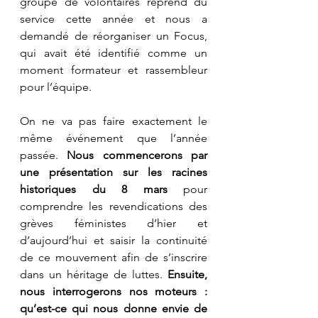
groupe de volontaires reprend du 
service cette année et nous a 
demandé de réorganiser un Focus, 
qui avait été identifié comme un 
moment formateur et rassembleur 
pour l’équipe. 
On ne va pas faire exactement le 
même événement que l’année 
passée. 
Nous commencerons par 
une présentation sur les racines 
historiques du 8 mars 
pour 
comprendre les revendications des 
grèves féministes d’hier et 
d’aujourd’hui et saisir la continuité 
de ce mouvement afin de s’inscrire 
dans un héritage de luttes. 
Ensuite, 
nous interrogerons nos moteurs : 
qu’est-ce qui nous donne envie de 