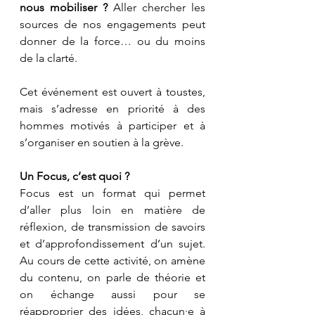
nous mobiliser ?
 Aller chercher les 
sources de nos engagements peut 
donner de la force… ou du moins 
de la clarté.
Cet événement est ouvert à toustes, 
mais s’adresse en priorité à des 
hommes motivés à participer et à 
s’organiser en soutien à la grève. 
Un Focus, c’est quoi ?
Focus est un format qui permet 
d’aller plus loin en matière de 
réflexion, de transmission de savoirs 
et d’approfondissement d’un sujet. 
Au cours de cette activité, on amène 
du contenu, on parle de théorie et 
on échange aussi pour se 
réapproprier des idées, chacun·e à 