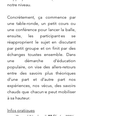
notre niveau.
Concrètement, ça commence par 
une table-ronde, un petit cours ou 
une conférence pour lancer la balle, 
ensuite, les participant·es se 
réapproprient le sujet en discutant 
par petit groupe et on finit par des 
échanges toustes ensemble. Dans 
une démarche d’éducation 
populaire, on vise des allers-retours 
entre des savoirs plus théoriques 
d’une part et d’autre part nos 
expériences, nos vécus, des savoirs 
chauds que chacun·e peut mobiliser 
à sa hauteur.
Infos pratiques