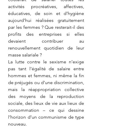
activités procréatives, affectives, 
éducatives, de soin et d’hygiène 
aujourd’hui réalisées gratuitement 
par les femmes ? Que resterait-il des 
profits des entreprises si elles 
devaient contribuer au 
renouvellement quotidien de leur 
masse salariale ?
La lutte contre le sexisme n’exige 
pas tant l’égalité de salaire entre 
hommes et femmes, ni même la fin 
de préjugés ou d’une discrimination, 
mais la réappropriation collective 
des moyens de la reproduction 
sociale, des lieux de vie aux lieux de 
consommation – ce qui dessine 
l’horizon d’un communisme de type 
nouveau.