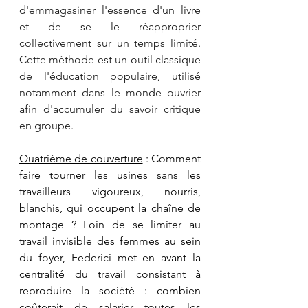
d'emmagasiner l'essence d'un livre 
et de se le réapproprier 
collectivement sur un temps limité. 
Cette méthode est un outil classique 
de l'éducation populaire, utilisé 
notamment dans le monde ouvrier 
afin d'accumuler du savoir critique 
en groupe.
Quatrième de couverture
 : Comment 
faire tourner les usines sans les 
travailleurs vigoureux, nourris, 
blanchis, qui occupent la chaîne de 
montage ? Loin de se limiter au 
travail invisible des femmes au sein 
du foyer, Federici met en avant la 
centralité du travail consistant à 
reproduire la société : combien 
coûterait de salarier toutes les 