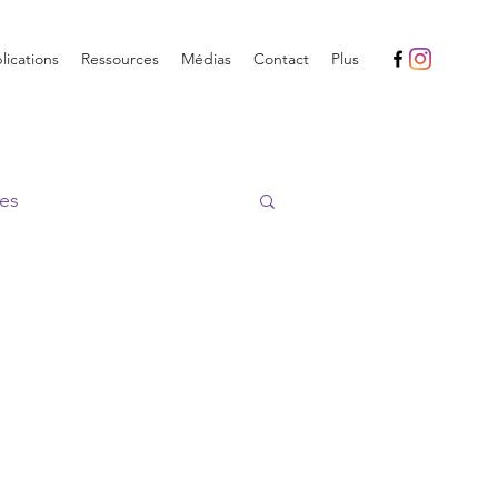
ications
Ressources
Médias
Contact
Plus
es