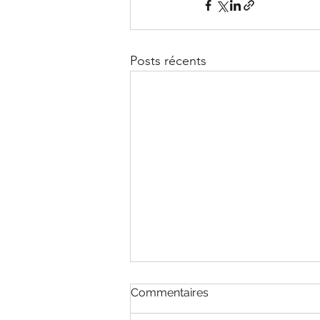
Posts récents
Commentaires