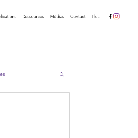
ications
Ressources
Médias
Contact
Plus
es