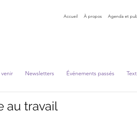
Accueil
À propos
Agenda et publ
venir
Newsletters
Événements passés
Text
 au travail