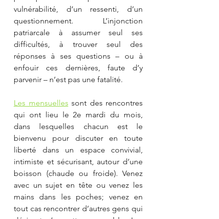
vulnérabilité, d’un ressenti, d’un 
questionnement. L’injonction 
patriarcale à assumer seul ses 
difficultés, à trouver seul des 
réponses à ses questions – ou à 
enfouir ces dernières, faute d’y 
parvenir – n’est pas une fatalité.
Les mensuelles
sont des rencontres 
qui ont lieu le 2e mardi du mois, 
dans lesquelles chacun est le 
bienvenu pour discuter en toute 
liberté dans un espace convivial, 
intimiste et sécurisant, autour d’une 
boisson (chaude ou froide). Venez 
avec un sujet en tête ou venez les 
mains dans les poches; venez en 
tout cas rencontrer d’autres gens qui 