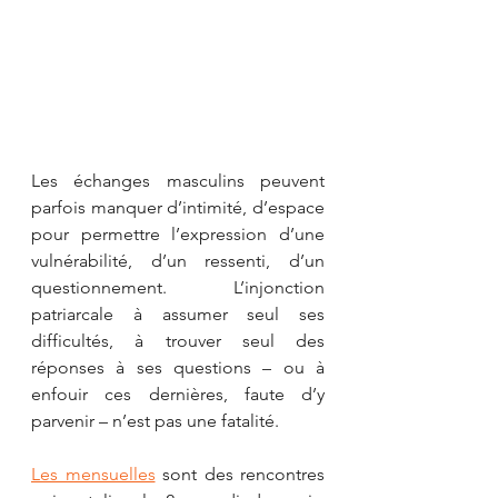
Les échanges masculins peuvent 
parfois manquer d’intimité, d’espace 
pour permettre l’expression d’une 
vulnérabilité, d’un ressenti, d’un 
questionnement. L’injonction 
patriarcale à assumer seul ses 
difficultés, à trouver seul des 
réponses à ses questions – ou à 
enfouir ces dernières, faute d’y 
parvenir – n’est pas une fatalité.
Les mensuelles
sont des rencontres 