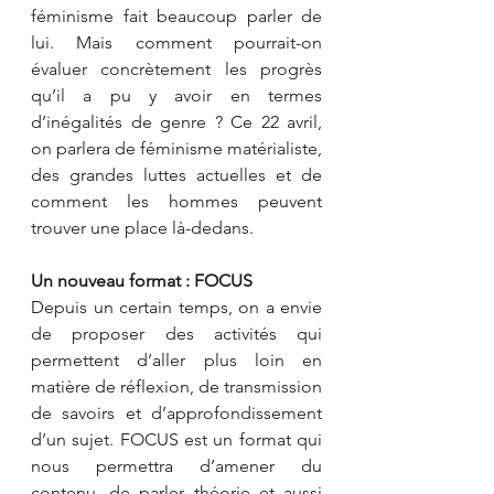
féminisme fait beaucoup parler de 
lui. Mais comment pourrait-on 
évaluer concrètement les progrès 
qu’il a pu y avoir en termes 
d’inégalités de genre ? Ce 22 avril, 
on parlera de féminisme matérialiste, 
des grandes luttes actuelles et de 
comment les hommes peuvent 
trouver une place là-dedans.
Un nouveau format : FOCUS 
Depuis un certain temps, on a envie 
de proposer des activités qui 
permettent d’aller plus loin en 
matière de réflexion, de transmission 
de savoirs et d’approfondissement 
d’un sujet. FOCUS est un format qui 
nous permettra d’amener du 
contenu, de parler théorie et aussi 