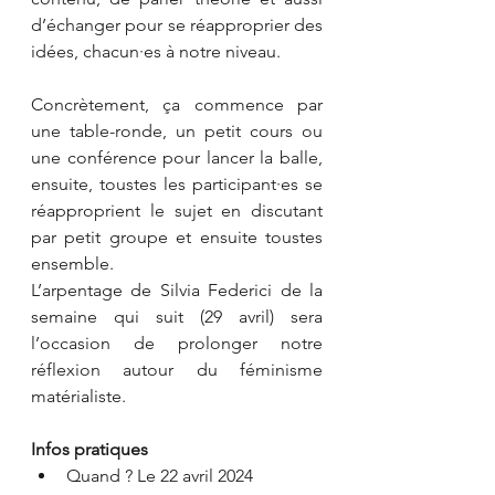
d’échanger pour se réapproprier des 
idées, chacun·es à notre niveau.
Concrètement, ça commence par 
une table-ronde, un petit cours ou 
une conférence pour lancer la balle, 
ensuite, toustes les participant·es se 
réapproprient le sujet en discutant 
par petit groupe et ensuite toustes 
ensemble.
L’arpentage de Silvia Federici de la 
semaine qui suit (29 avril) sera 
l’occasion de prolonger notre 
réflexion autour du féminisme 
matérialiste.
Infos pratiques
Quand ? Le 22 avril 2024