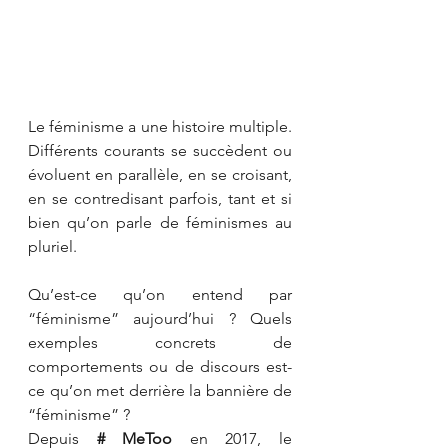
Le féminisme a une histoire multiple. 
Différents courants se succèdent ou 
évoluent en parallèle, en se croisant, 
en se contredisant parfois, tant et si 
bien qu’on parle de féminismes au 
pluriel.
Qu’est-ce qu’on entend par 
“féminisme” aujourd’hui ? Quels 
exemples concrets de 
comportements ou de discours est-
ce qu’on met derrière la bannière de 
“féminisme” ?
Depuis 
# MeToo
 en 2017, le 