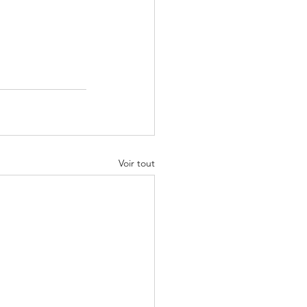
Voir tout