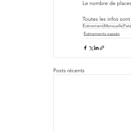
Le nombre de places e
Toutes les infos sont
Événement
Mensuelle
Pate
Événements passés
Posts récents