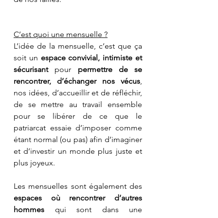
C’est quoi une mensuelle ?
L’idée de la mensuelle, c’est que ça 
soit un 
espace convivial, intimiste et 
sécurisant
 pour 
permettre de se 
rencontrer, d’échanger nos vécus
, 
nos idées, d’accueillir et de réfléchir, 
de se mettre au travail ensemble 
pour se libérer de ce que le 
patriarcat essaie d’imposer comme 
étant normal (ou pas) afin d’imaginer 
et d’investir un monde plus juste et 
plus joyeux.
Les mensuelles sont également des 
espaces où rencontrer d’autres 
hommes
 qui sont dans une 