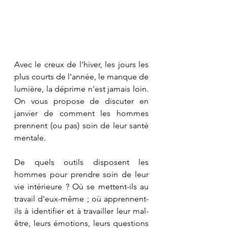
Avec le creux de l'hiver, les jours les 
plus courts de l'année, le manque de 
lumière, la déprime n'est jamais loin. 
On vous propose de discuter en 
janvier de comment les hommes 
prennent (ou pas) soin de leur santé 
mentale.
De quels outils disposent les 
hommes pour prendre soin de leur 
vie intérieure ? Où se mettent-ils au 
travail d’eux-même ; où apprennent-
ils à identifier et à travailler leur mal-
être, leurs émotions, leurs questions 