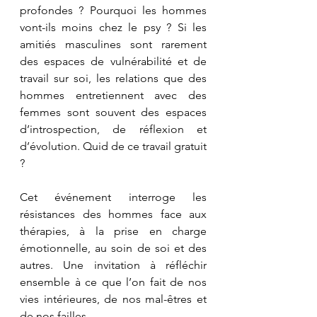
profondes ? Pourquoi les hommes 
vont-ils moins chez le psy ? Si les 
amitiés masculines sont rarement 
des espaces de vulnérabilité et de 
travail sur soi, les relations que des 
hommes entretiennent avec des 
femmes sont souvent des espaces 
d’introspection, de réflexion et 
d’évolution. Quid de ce travail gratuit 
?
Cet événement interroge les 
résistances des hommes face aux 
thérapies, à la prise en charge 
émotionnelle, au soin de soi et des 
autres. Une invitation à réfléchir 
ensemble à ce que l’on fait de nos 
vies intérieures, de nos mal-êtres et 
de nos failles.