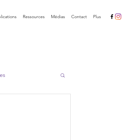
ications
Ressources
Médias
Contact
Plus
es