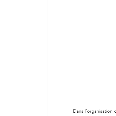
Dans l’organisation d