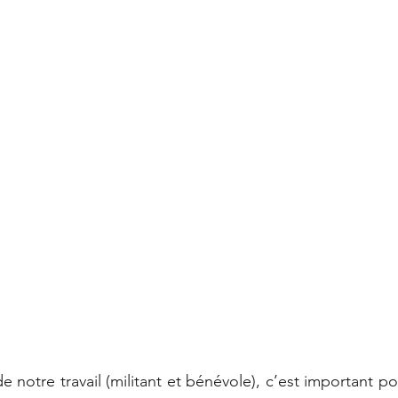
e notre travail (militant et bénévole), c’est important po