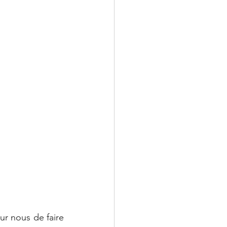
ur nous de faire 