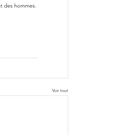
ent des hommes.
Voir tout