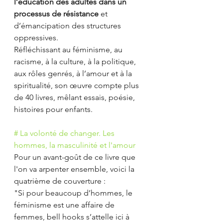
l’éducation des adultes dans un 
processus de résistance
 et 
d’émancipation des structures 
oppressives.
Réfléchissant au féminisme, au 
racisme, à la culture, à la politique, 
aux rôles genrés, à l’amour et à la 
spiritualité, son œuvre compte plus 
de 40 livres, mêlant essais, poésie, 
histoires pour enfants.
# La volonté de changer. Les 
hommes, la masculinité et l'amour 
Pour un avant-goût de ce livre que 
l'on va arpenter ensemble, voici la 
quatrième de couverture : 
"Si pour beaucoup d’hommes, le 
féminisme est une affaire de 
femmes, bell hooks s’attelle ici à 